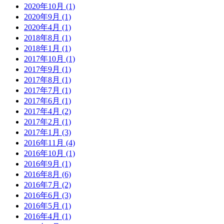
2020年10月 (1)
2020年9月 (1)
2020年4月 (1)
2018年8月 (1)
2018年1月 (1)
2017年10月 (1)
2017年9月 (1)
2017年8月 (1)
2017年7月 (1)
2017年6月 (1)
2017年4月 (2)
2017年2月 (1)
2017年1月 (3)
2016年11月 (4)
2016年10月 (1)
2016年9月 (1)
2016年8月 (6)
2016年7月 (2)
2016年6月 (3)
2016年5月 (1)
2016年4月 (1)